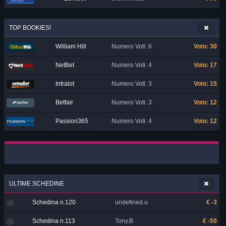
TOP BOOKIES!
William Hill
Numero Voti: 6
Voto: 30
NetBet
Numero Voti: 4
Voto: 17
Intralot
Numero Voti: 3
Voto: 15
Betfair
Numero Voti: 3
Voto: 12
Passion365
Numero Voti: 4
Voto: 12
ULTIME SCHEDINE
Schedina n.120
undefined.u
€ -3
Schedina n.113
Tony.B
€ -50