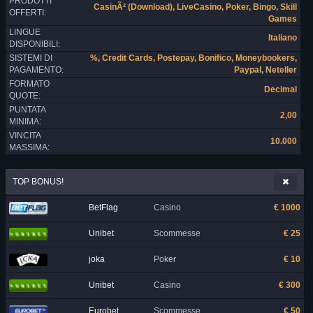
PRODOTTI
CasinÃ² (Download), LiveCasino, Poker, Bingo, Skill
OFFERTI:
Games
LINGUE
Italiano
DISPONIBILI:
SISTEMI DI
%, Credit Cards, Postepay, Bonifico, Moneybookers,
PAGAMENTO:
Paypal, Neteller
FORMATO
Decimal
QUOTE:
PUNTATA
2,00
MINIMA:
VINCITA
10.000
MASSIMA:
TOP BONUS!
BetFlag
Casino
€
1000
Unibet
Scommesse
€
25
joka
Poker
€
10
Unibet
Casino
€
300
Eurobet
Scommesse
€
50