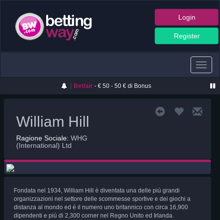
Login
Register
Toggle
naviga
Betfair
- € 50 - 50 € di Bonus
William Hill
Ragione Sociale:
WHG
(International) Ltd
Fondata nel 1934, William Hill è diventata una delle più grandi
organizzazioni nel settore delle scommesse sportive e dei giochi a
distanza al mondo ed è il numero uno britannico con circa 16,900
dipendenti e più di 2,300 corner nel Regno Unito ed Irlanda.