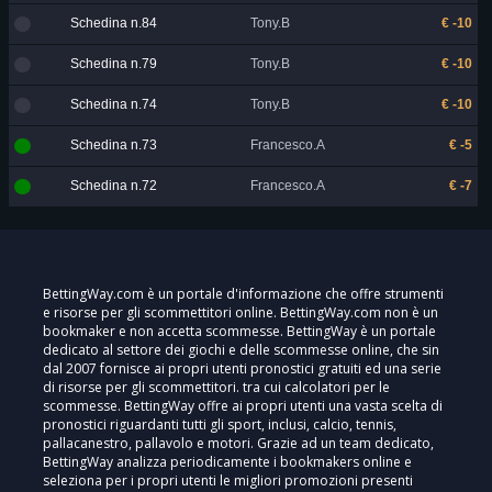
Schedina n.84
Tony.B
€ -10
Schedina n.79
Tony.B
€ -10
Schedina n.74
Tony.B
€ -10
Schedina n.73
Francesco.A
€ -5
Schedina n.72
Francesco.A
€ -7
BettingWay.com è un portale d'informazione che offre strumenti
e risorse per gli scommettitori online. BettingWay.com non è un
bookmaker e non accetta scommesse. BettingWay è un portale
dedicato al settore dei giochi e delle scommesse online, che sin
dal 2007 fornisce ai propri utenti pronostici gratuiti ed una serie
di risorse per gli scommettitori. tra cui calcolatori per le
scommesse. BettingWay offre ai propri utenti una vasta scelta di
pronostici riguardanti tutti gli sport, inclusi, calcio, tennis,
pallacanestro, pallavolo e motori. Grazie ad un team dedicato,
BettingWay analizza periodicamente i bookmakers online e
seleziona per i propri utenti le migliori promozioni presenti