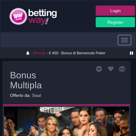
Login
Register
Toggle
naviga
Betclic
- € 400 - Bonus di Benvenuto Poker
Bonus
Multipla
Offerto da:
Sisal