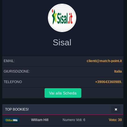
Sisal
EMAIL:
clienti@match-point.it
GIURISDIZIONE:
Italia
TELEFONO
+390643360989.
Vai alla Scheda
TOP BOOKIES!
William Hill
Numero Voti: 6
Voto: 30