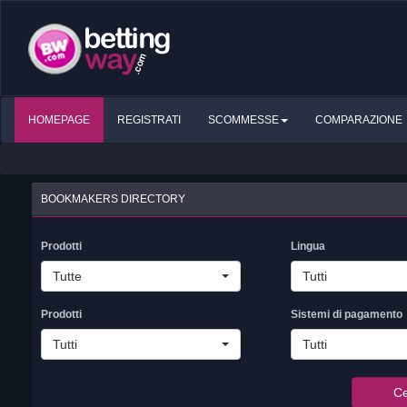
HOMEPAGE
REGISTRATI
SCOMMESSE
COMPARAZIONE
BOOKMAKERS DIRECTORY
Prodotti
Lingua
Tutte
Tutti
Prodotti
Sistemi di pagamento
Tutti
Tutti
C