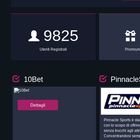
9825
Utenti Registrati
Promozio
10Bet
Pinnacle
Dettagli
Pinnacle Sports è sta
con lo scopo di offrir
senza trucchi agli alt
Concentrandosi semp