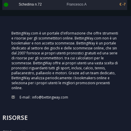
Schedina n.72
Francesco.A
€ -7
BettingWay.com è un portale d'informazione che offre strumenti
e risorse per gli scommettitori online. BettingWay.com non è un
bookmaker e non accetta scommesse. BettingWay è un portale
dedicato al settore dei giochi e delle scommesse online, che sin
dal 2007 fornisce ai propri utenti pronostici gratuiti ed una serie
di risorse per gli scommettitori. tra cui calcolatori per le
scommesse. BettingWay offre ai propri utenti una vasta scelta di
pronostici riguardanti tutti gli sport, inclusi, calcio, tennis,
pallacanestro, pallavolo e motori. Grazie ad un team dedicato,
BettingWay analizza periodicamente i bookmakers online e
seleziona per i propri utenti le migliori promozioni presenti
online.
E-mail :
info@bettingway.com
RISORSE