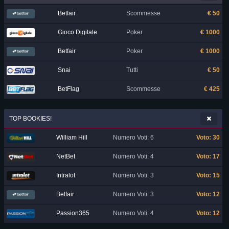
Betfair
Scommesse
€
50
Gioco Digitale
Poker
€
1000
Betfair
Poker
€
1000
Snai
Tutti
€
50
BetFlag
Scommesse
€
425
TOP BOOKIES!
William Hill
Numero Voti: 6
Voto: 30
NetBet
Numero Voti: 4
Voto: 17
Intralot
Numero Voti: 3
Voto: 15
Betfair
Numero Voti: 3
Voto: 12
Passion365
Numero Voti: 4
Voto: 12