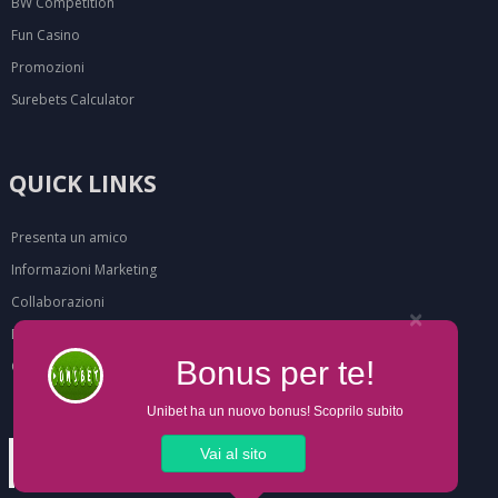
BW Competition
Fun Casino
Promozioni
Surebets Calculator
QUICK LINKS
Presenta un amico
Informazioni Marketing
Collaborazioni
×
Disclaimer
Bonus per te!
Chi siamo
Unibet ha un nuovo bonus! Scoprilo subito
Vai al sito
Facebook