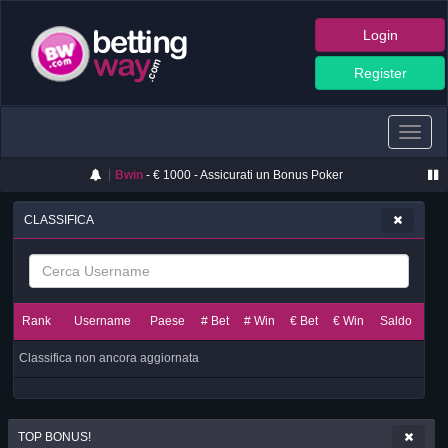
Login
Register
Toggle
naviga
Bwin
- € 1000 - Assicurati un Bonus Poker
CLASSIFICA
Rank
Username
Paese
# Bet
# Win
€ Bet
€ Win
Saldo
Classifica non ancora aggiornata
TOP BONUS!