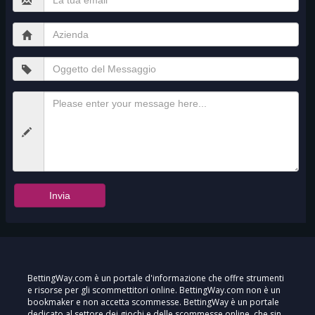
Invia
BettingWay.com è un portale d'informazione che offre strumenti
e risorse per gli scommettitori online. BettingWay.com non è un
bookmaker e non accetta scommesse. BettingWay è un portale
dedicato al settore dei giochi e delle scommesse online, che sin