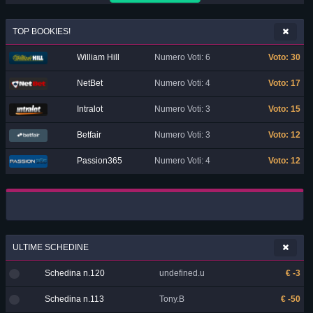
TOP BOOKIES!
William Hill
Numero Voti: 6
Voto: 30
NetBet
Numero Voti: 4
Voto: 17
Intralot
Numero Voti: 3
Voto: 15
Betfair
Numero Voti: 3
Voto: 12
Passion365
Numero Voti: 4
Voto: 12
ULTIME SCHEDINE
Schedina n.120
undefined.u
€ -3
Schedina n.113
Tony.B
€ -50