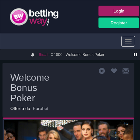
Login
Register
Toggle
naviga
Sisal
- € 1000 - Welcome Bonus Poker
Welcome
Bonus
Poker
Offerto da:
Eurobet