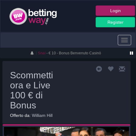
Login
Register
Toggle
naviga
Snai
- € 10 - Bonus Benvenuto Casinò
Scommetti
ora e Live
100 € di
Bonus
Offerto da:
William Hill