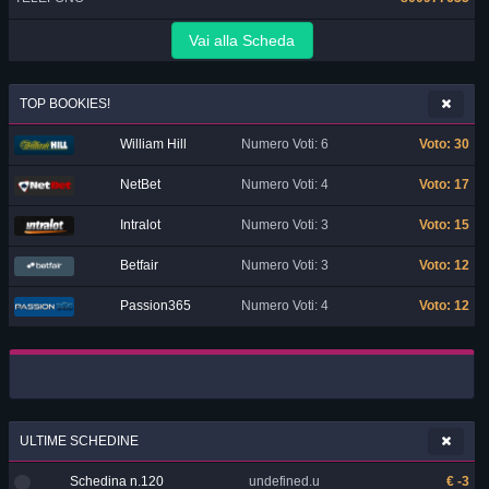
Vai alla Scheda
TOP BOOKIES!
William Hill
Numero Voti: 6
Voto: 30
NetBet
Numero Voti: 4
Voto: 17
Intralot
Numero Voti: 3
Voto: 15
Betfair
Numero Voti: 3
Voto: 12
Passion365
Numero Voti: 4
Voto: 12
ULTIME SCHEDINE
Schedina n.120
undefined.u
€ -3