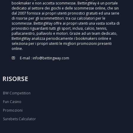
bookmaker e non accetta scommesse. BettingWay è un portale
dedicato al settore dei giochi e delle scommesse online, che sin
dal 2007 fornisce ai propri utenti pronostici gratuiti ed una serie
di risorse per gli scommettitori. tra cui calcolatori per le
scommesse. BettingWay offre ai propri utenti una vasta scelta di
pronostici riguardanti tutti gli sport, inclusi, calcio, tennis,
pallacanestro, pallavolo e motori. Grazie ad un team dedicato,
BettingWay analizza periodicamente i bookmakers online e
seleziona per i propri utenti le migliori promozioni presenti
online.
E-mail :
info@bettingway.com
RISORSE
BW Competition
Fun Casino
Promozioni
Surebets Calculator