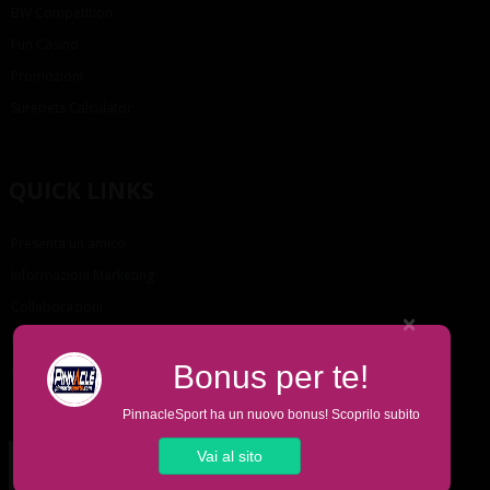
BW Competition
Fun Casino
Promozioni
Surebets Calculator
QUICK LINKS
Presenta un amico
Informazioni Marketing
Collaborazioni
×
Disclaimer
Bonus per te!
Chi siamo
PinnacleSport ha un nuovo bonus! Scoprilo subito
Vai al sito
Facebook